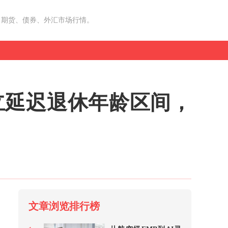
、期货、债券、外汇市场行情。
立延迟退休年龄区间，
文章浏览排行榜