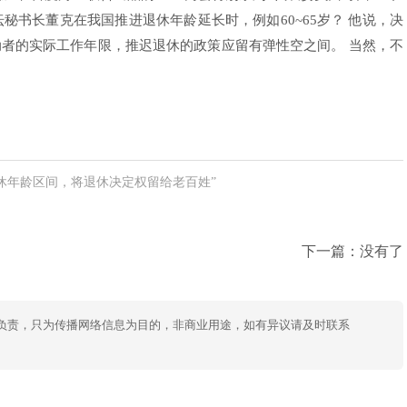
秘书长董克在我国推进退休年龄延长时，例如60~65岁？ 他说，决
者的实际工作年限，推迟退休的政策应留有弹性空之间。 当然，不
休年龄区间，将退休决定权留给老百姓”
下一篇：没有了
负责，只为传播网络信息为目的，非商业用途，如有异议请及时联系