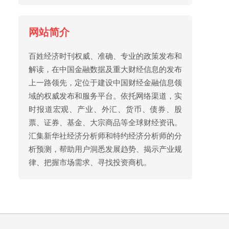
网站简介
百姓经济时刊权威、准确、专业的政策发布和
解读，在中国金融数据及重大财经信息的发布
上一路领先，定位于建设中国财经金融信息领
域的权威发布和服务平台。依托网络渠道，实
时报道宏观、产业、外汇、货币、债券、股
票、证券、基金、大宗商品等全球财经资讯。
汇集新华社经济分析师和特约经济分析师的分
析预测，帮助用户洞悉发展趋势、揭示产业规
律、把握市场需求、寻找投资商机。